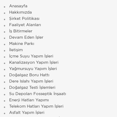
Anasayfa
Hakkımızda
Şirket Politikası
Faaliyet Alanları
İş Bitirmeler
Devam Eden İşler
Makine Parkı
İletişim
İçme Suyu Yapım İşleri
Kanalizasyon Yapım İşleri
Yağmursuyu Yapım İşleri
Doğalgaz Boru Hattı
Dere Islahı Yapım İşleri
Doğalgaz Testi İşlemleri
Su Depoları Fosseptik İnşaatı
Enerji Hatları Yapımı
Telekom Hatları Yapım İşleri
Asfalt Yapım İşleri