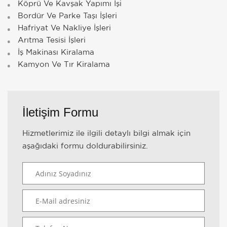
Köprü Ve Kavşak Yapımı İşi
Bordür Ve Parke Taşı İşleri
Hafriyat Ve Nakliye İşleri
Arıtma Tesisi İşleri
İş Makinası Kiralama
Kamyon Ve Tır Kiralama
İletişim Formu
Hizmetlerimiz ile ilgili detaylı bilgi almak için
aşağıdaki formu doldurabilirsiniz.